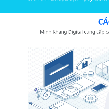
CÁ
Minh Khang Digital cung cấp c