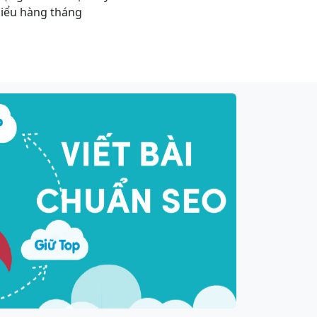
hiểu hàng tháng