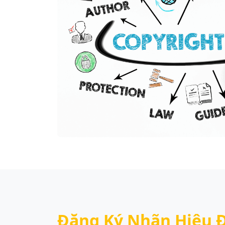
Đăng Ký Nhãn Hiệu 