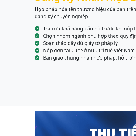
Hợp pháp hóa tên thương hiệu của bạn trên
đăng ký chuyên nghiệp.
Tra cứu khả năng bảo hộ trước khi nộp 
Chọn nhóm ngành phù hợp theo quy đị
Soạn thảo đầy đủ giấy tờ pháp lý
Nộp đơn tại Cục Sở hữu trí tuệ Việt Nam
Bàn giao chứng nhận hợp pháp, hỗ trợ 