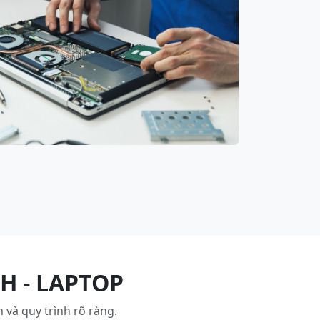
H - LAPTOP
 và quy trình rõ ràng.