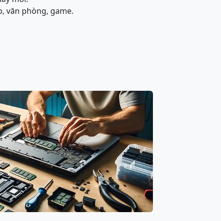
p, văn phòng, game.