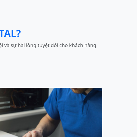
TAL?
i và sự hài lòng tuyệt đối cho khách hàng.