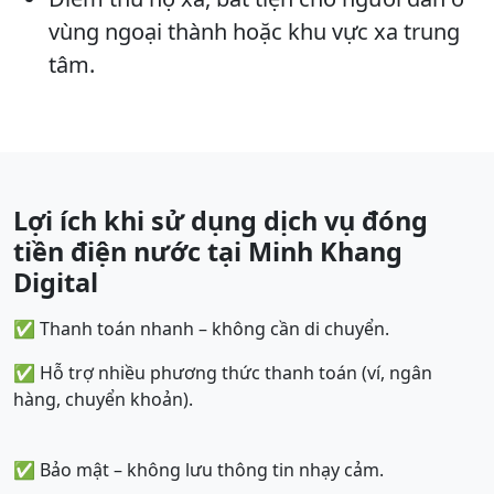
vùng ngoại thành hoặc khu vực xa trung
tâm.
Lợi ích khi sử dụng dịch vụ đóng
tiền điện nước tại Minh Khang
Digital
✅ Thanh toán nhanh – không cần di chuyển.
✅ Hỗ trợ nhiều phương thức thanh toán (ví, ngân
hàng, chuyển khoản).
✅ Bảo mật – không lưu thông tin nhạy cảm.