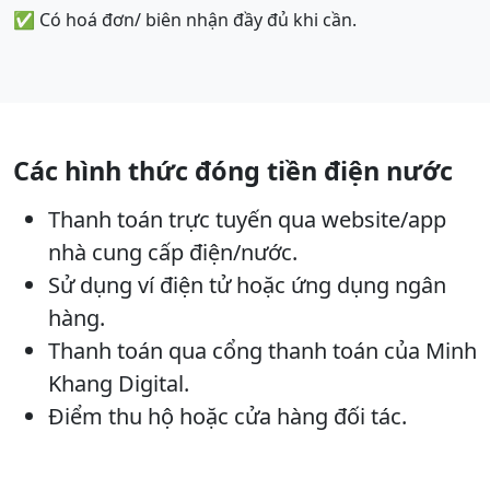
✅ Có hoá đơn/ biên nhận đầy đủ khi cần.
Các hình thức đóng tiền điện nước
Thanh toán trực tuyến qua website/app
nhà cung cấp điện/nước.
Sử dụng ví điện tử hoặc ứng dụng ngân
hàng.
Thanh toán qua cổng thanh toán của Minh
Khang Digital.
Điểm thu hộ hoặc cửa hàng đối tác.