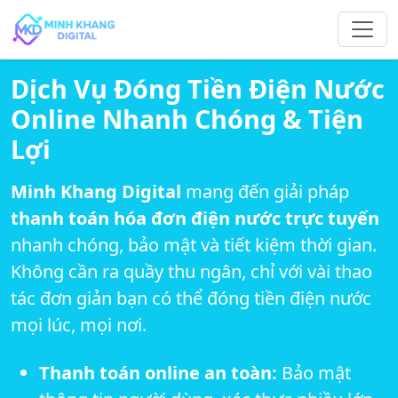
Dịch Vụ Đóng Tiền Điện Nước
Online Nhanh Chóng & Tiện
Lợi
Minh Khang Digital
mang đến giải pháp
thanh toán hóa đơn điện nước trực tuyến
nhanh chóng, bảo mật và tiết kiệm thời gian.
Không cần ra quầy thu ngân, chỉ với vài thao
tác đơn giản bạn có thể đóng tiền điện nước
mọi lúc, mọi nơi.
Thanh toán online an toàn:
Bảo mật