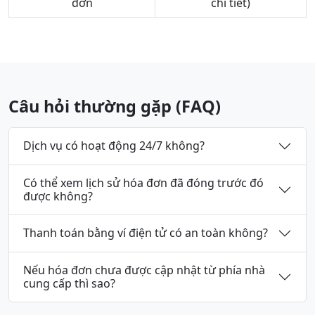
đơn
chi tiết)
Câu hỏi thường gặp (FAQ)
Dịch vụ có hoạt động 24/7 không?
Có thể xem lịch sử hóa đơn đã đóng trước đó
được không?
Thanh toán bằng ví điện tử có an toàn không?
Nếu hóa đơn chưa được cập nhật từ phía nhà
cung cấp thì sao?