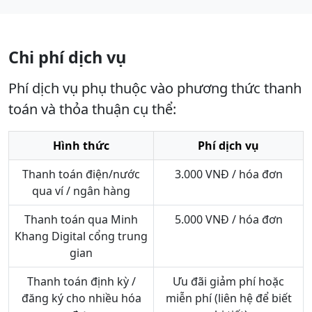
Chi phí dịch vụ
Phí dịch vụ phụ thuộc vào phương thức thanh
toán và thỏa thuận cụ thể:
Hình thức
Phí dịch vụ
Thanh toán điện/nước
3.000 VNĐ / hóa đơn
qua ví / ngân hàng
Thanh toán qua Minh
5.000 VNĐ / hóa đơn
Khang Digital cổng trung
gian
Thanh toán định kỳ /
Ưu đãi giảm phí hoặc
đăng ký cho nhiều hóa
miễn phí (liên hệ để biết