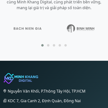
cùng Minh Khang Digital, cùng phát triển bền vững,
mang lại giá trị và giải pháp số toàn diện.
Nguyễn Văn Khối, P.Thông Tây Hội, TP.HCM
KDC 7, Gia Canh 2, Định Quán, Đồng Nai