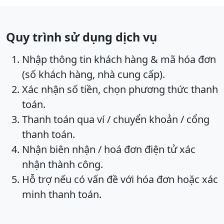
Quy trình sử dụng dịch vụ
Nhập thông tin khách hàng & mã hóa đơn
(số khách hàng, nhà cung cấp).
Xác nhận số tiền, chọn phương thức thanh
toán.
Thanh toán qua ví / chuyển khoản / cổng
thanh toán.
Nhận biên nhận / hoá đơn điện tử xác
nhận thành công.
Hỗ trợ nếu có vấn đề với hóa đơn hoặc xác
minh thanh toán.