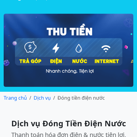
Trang chủ
Dịch vụ
Đóng tiền điện nước
Dịch vụ Đóng Tiền Điện Nước
Thanh toán hóa đơn điện & nước tiện lợi,