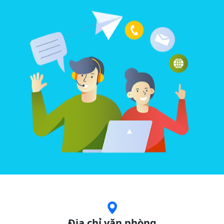
Địa chỉ văn phòng