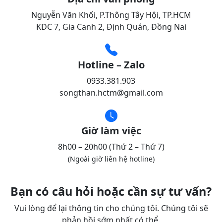
Nguyễn Văn Khối, P.Thông Tây Hội, TP.HCM
KDC 7, Gia Canh 2, Định Quán, Đồng Nai
Hotline – Zalo
0933.381.903
songthan.hctm@gmail.com
Giờ làm việc
8h00 – 20h00 (Thứ 2 – Thứ 7)
(Ngoài giờ liên hệ hotline)
Bạn có câu hỏi hoặc cần sự tư vấn?
Vui lòng để lại thông tin cho chúng tôi. Chúng tôi sẽ
phản hồi sớm nhất có thể.