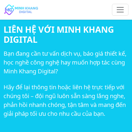
LIÊN HỆ VỚI MINH KHANG
DIGITAL
Bạn đang cần tư vấn dịch vụ, báo giá thiết kế,
học nghề công nghệ hay muốn hợp tác cùng
Minh Khang Digital?
Hãy để lại thông tin hoặc liên hệ trực tiếp với
chúng tôi – đội ngũ luôn sẵn sàng lắng nghe,
phản hồi nhanh chóng, tận tâm và mang đến
giải pháp tối ưu cho nhu cầu của bạn.