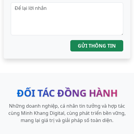
GỬI THÔNG TIN
ĐỐI TÁC ĐỒNG HÀNH
Những doanh nghiệp, cá nhân tin tưởng và hợp tác
cùng Minh Khang Digital, cùng phát triển bền vững,
mang lại giá trị và giải pháp số toàn diện.