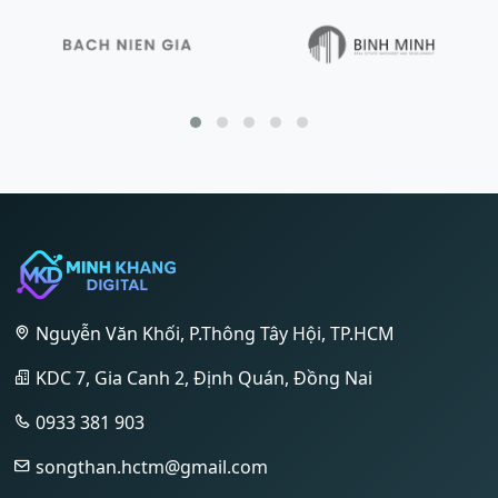
Nguyễn Văn Khối, P.Thông Tây Hội, TP.HCM
KDC 7, Gia Canh 2, Định Quán, Đồng Nai
0933 381 903
songthan.hctm@gmail.com