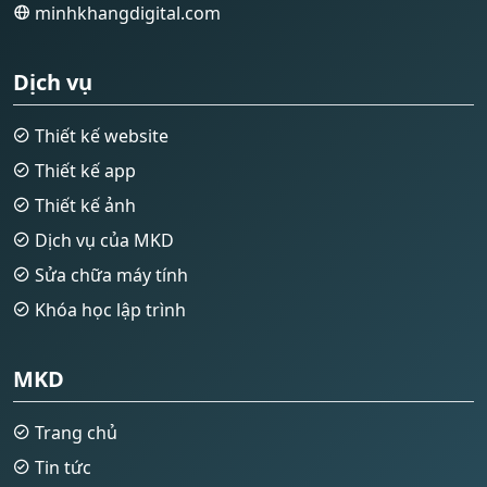
minhkhangdigital.com
Dịch vụ
Thiết kế website
Thiết kế app
Thiết kế ảnh
Dịch vụ của MKD
Sửa chữa máy tính
Khóa học lập trình
MKD
Trang chủ
Tin tức