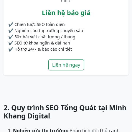
hiệu.
Liên hệ báo giá
✔ Chiến lược SEO toàn diện
✔ Nghiên cứu thị trường chuyên sâu
✔ 50+ bài viết chất lượng / tháng
✔ SEO từ khóa ngắn & dài hạn
✔ Hỗ trợ 24/7 & báo cáo chi tiết
Liên hệ ngay
2. Quy trình SEO Tổng Quát tại Minh
Khang Digital
Nghiên cứu thị trường:
Phân tích đối thủ cạnh