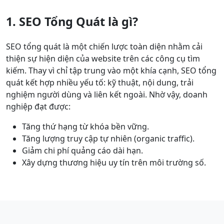
1. SEO Tổng Quát là gì?
SEO tổng quát là một chiến lược toàn diện nhằm cải
thiện sự hiện diện của website trên các công cụ tìm
kiếm. Thay vì chỉ tập trung vào một khía cạnh, SEO tổng
quát kết hợp nhiều yếu tố: kỹ thuật, nội dung, trải
nghiệm người dùng và liên kết ngoài. Nhờ vậy, doanh
nghiệp đạt được:
Tăng thứ hạng từ khóa bền vững.
Tăng lượng truy cập tự nhiên (organic traffic).
Giảm chi phí quảng cáo dài hạn.
Xây dựng thương hiệu uy tín trên môi trường số.