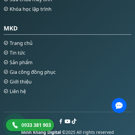
Khóa học lập trình
MKD
Trang chủ
Tin tức
Sản phẩm
Gia công đồng phục
Giới thiệu
Liên hệ
0933 381 903
Minh Khang Digital
©2025 All rights reserved