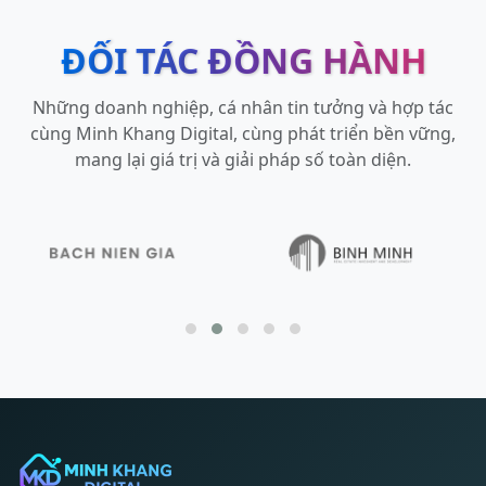
ĐỐI TÁC ĐỒNG HÀNH
Những doanh nghiệp, cá nhân tin tưởng và hợp tác
cùng Minh Khang Digital, cùng phát triển bền vững,
mang lại giá trị và giải pháp số toàn diện.