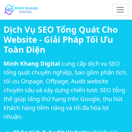
Dịch Vụ SEO Tổng Quát Cho
Website - Giải Pháp Tối Ưu
Toàn Diện
Minh Khang Digital
cung cấp dịch vụ SEO
tổng quát chuyên nghiệp, bao gồm phân tích,
tối ưu Onpage, Offpage, Audit website
chuyên sâu và xây dựng chiến lược SEO tổng
thể giúp tăng thứ hạng trên Google, thu hút
khách hàng tiềm năng và tối đa hóa lợi
nhuận.