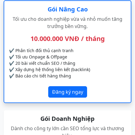
Gói Nâng Cao
Tối ưu cho doanh nghiệp vừa và nhỏ muốn tăng
trưởng bền vững.
10.000.000 VNĐ / tháng
✔ Phân tích đối thủ cạnh tranh
✔ Tối ưu Onpage & Offpage
✔ 20 bài viết chuẩn SEO / tháng
✔ Xây dựng hệ thống liên kết (backlink)
✔ Báo cáo chi tiết hàng tháng
Đăng ký ngay
Gói Doanh Nghiệp
Dành cho công ty lớn cần SEO tổng lực và thương