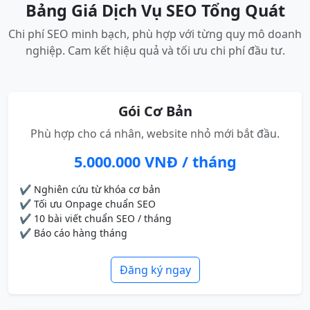
Bảng Giá Dịch Vụ SEO Tổng Quát
Chi phí SEO minh bạch, phù hợp với từng quy mô doanh
nghiệp. Cam kết hiệu quả và tối ưu chi phí đầu tư.
Gói Cơ Bản
Phù hợp cho cá nhân, website nhỏ mới bắt đầu.
5.000.000 VNĐ / tháng
✔ Nghiên cứu từ khóa cơ bản
✔ Tối ưu Onpage chuẩn SEO
✔ 10 bài viết chuẩn SEO / tháng
✔ Báo cáo hàng tháng
Đăng ký ngay