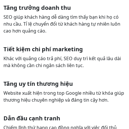
Tăng trưởng doanh thu
SEO giúp khách hàng dễ dàng tìm thấy bạn khi họ có
nhu cầu. Tỉ lệ chuyển đổi từ khách hàng tự nhiên luôn
cao hơn quảng cáo.
Tiết kiệm chi phí marketing
Khác với quảng cáo trả phí, SEO duy trì kết quả lâu dài
mà không cần chi ngân sách liên tục.
Tăng uy tín thương hiệu
Website xuất hiện trong top Google nhiều từ khóa giúp
thương hiệu chuyên nghiệp và đáng tin cậy hơn.
Dẫn đầu cạnh tranh
Chiếm lĩnh thứ hạng cao đồng nghĩa với việc đối thủ