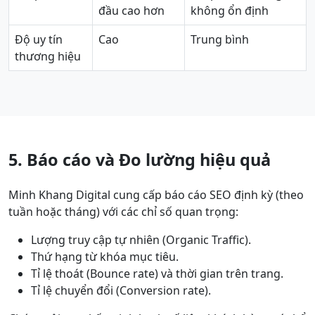
đầu cao hơn
không ổn định
Độ uy tín
Cao
Trung bình
thương hiệu
5. Báo cáo và Đo lường hiệu quả
Minh Khang Digital cung cấp báo cáo SEO định kỳ (theo
tuần hoặc tháng) với các chỉ số quan trọng:
Lượng truy cập tự nhiên (Organic Traffic).
Thứ hạng từ khóa mục tiêu.
Tỉ lệ thoát (Bounce rate) và thời gian trên trang.
Tỉ lệ chuyển đổi (Conversion rate).