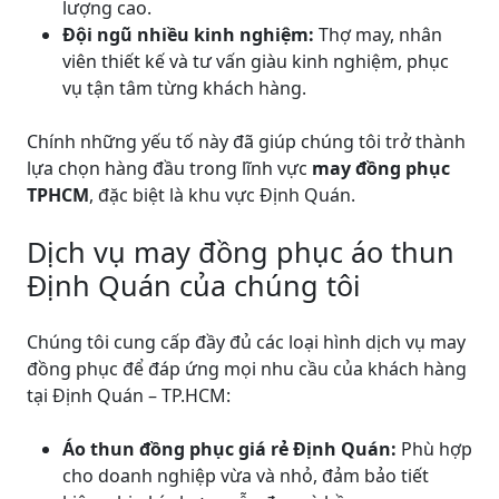
lượng cao.
Đội ngũ nhiều kinh nghiệm:
Thợ may, nhân
viên thiết kế và tư vấn giàu kinh nghiệm, phục
vụ tận tâm từng khách hàng.
Chính những yếu tố này đã giúp chúng tôi trở thành
lựa chọn hàng đầu trong lĩnh vực
may đồng phục
TPHCM
, đặc biệt là khu vực Định Quán.
Dịch vụ may đồng phục áo thun
Định Quán của chúng tôi
Chúng tôi cung cấp đầy đủ các loại hình dịch vụ may
đồng phục để đáp ứng mọi nhu cầu của khách hàng
tại Định Quán – TP.HCM:
Áo thun đồng phục giá rẻ Định Quán:
Phù hợp
cho doanh nghiệp vừa và nhỏ, đảm bảo tiết