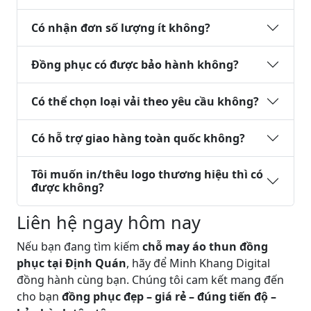
Có nhận đơn số lượng ít không?
Đồng phục có được bảo hành không?
Có thể chọn loại vải theo yêu cầu không?
Có hỗ trợ giao hàng toàn quốc không?
Tôi muốn in/thêu logo thương hiệu thì có
được không?
Liên hệ ngay hôm nay
Nếu bạn đang tìm kiếm
chỗ may áo thun đồng
phục tại Định Quán
, hãy để
Minh Khang Digital
đồng hành cùng bạn. Chúng tôi cam kết mang đến
cho bạn
đồng phục đẹp – giá rẻ – đúng tiến độ –