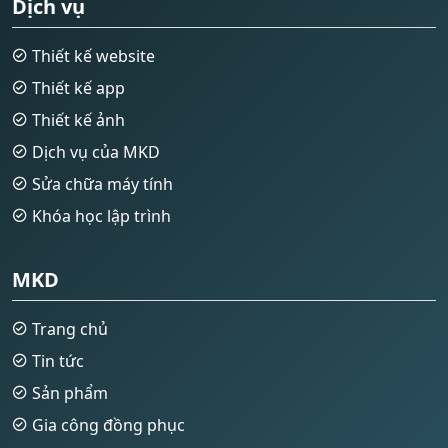
Dịch vụ
Thiết kế website
Thiết kế app
Thiết kế ảnh
Dịch vụ của MKD
Sửa chữa máy tính
Khóa học lập trình
MKD
Trang chủ
Tin tức
Sản phẩm
Gia công đồng phục