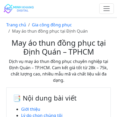
Trang chủ
Gia công đồng phục
May áo thun đồng phục tại Định Quán
May áo thun đồng phục tại
Định Quán – TPHCM
Dịch vụ may áo thun đồng phục chuyên nghiệp tại
Định Quán – TP.HCM. Cam kết giá tốt từ 28k – 75k,
chất lượng cao, nhiều mẫu mã và chất liệu vải đa
dạng.
📑 Nội dung bài viết
Giới thiệu
Lý do chọn chúng tôi