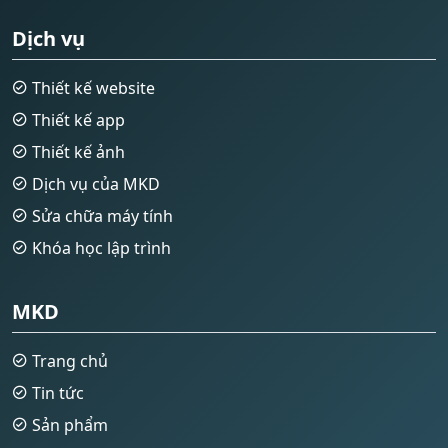
Dịch vụ
Thiết kế website
Thiết kế app
Thiết kế ảnh
Dịch vụ của MKD
Sửa chữa máy tính
Khóa học lập trình
MKD
Trang chủ
Tin tức
Sản phẩm