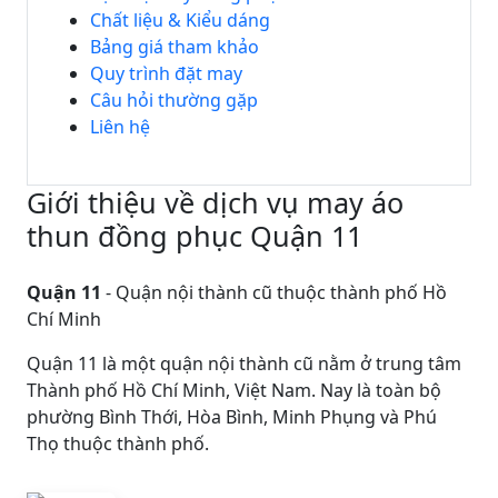
Chất liệu & Kiểu dáng
Bảng giá tham khảo
Quy trình đặt may
Câu hỏi thường gặp
Liên hệ
Giới thiệu về dịch vụ may áo
thun đồng phục Quận 11
Quận 11
- Quận nội thành cũ thuộc thành phố Hồ
Chí Minh
Quận 11 là một quận nội thành cũ nằm ở trung tâm
Thành phố Hồ Chí Minh, Việt Nam. Nay là toàn bộ
phường Bình Thới, Hòa Bình, Minh Phụng và Phú
Thọ thuộc thành phố.