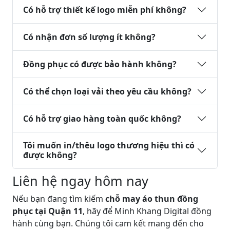
Có hỗ trợ thiết kế logo miễn phí không?
Có nhận đơn số lượng ít không?
Đồng phục có được bảo hành không?
Có thể chọn loại vải theo yêu cầu không?
Có hỗ trợ giao hàng toàn quốc không?
Tôi muốn in/thêu logo thương hiệu thì có
được không?
Liên hệ ngay hôm nay
Nếu bạn đang tìm kiếm
chỗ may áo thun đồng
phục tại Quận 11
, hãy để
Minh Khang Digital
đồng
hành cùng bạn. Chúng tôi cam kết mang đến cho