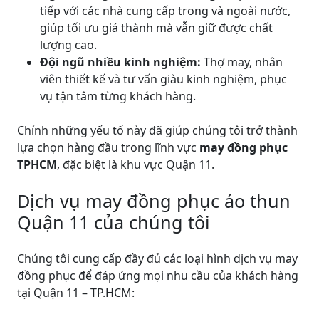
tiếp với các nhà cung cấp trong và ngoài nước,
giúp tối ưu giá thành mà vẫn giữ được chất
lượng cao.
Đội ngũ nhiều kinh nghiệm:
Thợ may, nhân
viên thiết kế và tư vấn giàu kinh nghiệm, phục
vụ tận tâm từng khách hàng.
Chính những yếu tố này đã giúp chúng tôi trở thành
lựa chọn hàng đầu trong lĩnh vực
may đồng phục
TPHCM
, đặc biệt là khu vực Quận 11.
Dịch vụ may đồng phục áo thun
Quận 11 của chúng tôi
Chúng tôi cung cấp đầy đủ các loại hình dịch vụ may
đồng phục để đáp ứng mọi nhu cầu của khách hàng
tại Quận 11 – TP.HCM: