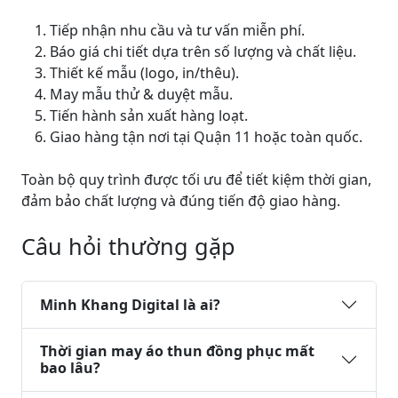
Tiếp nhận nhu cầu và tư vấn miễn phí.
Báo giá chi tiết dựa trên số lượng và chất liệu.
Thiết kế mẫu (logo, in/thêu).
May mẫu thử & duyệt mẫu.
Tiến hành sản xuất hàng loạt.
Giao hàng tận nơi tại Quận 11 hoặc toàn quốc.
Toàn bộ quy trình được tối ưu để tiết kiệm thời gian,
đảm bảo chất lượng và đúng tiến độ giao hàng.
Câu hỏi thường gặp
Minh Khang Digital là ai?
Thời gian may áo thun đồng phục mất
bao lâu?