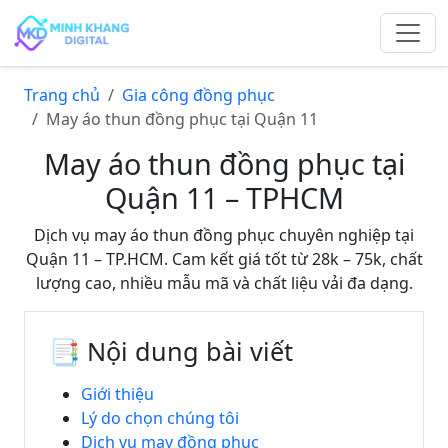
Trang chủ
Gia công đồng phục
May áo thun đồng phục tại Quận 11
May áo thun đồng phục tại
Quận 11 – TPHCM
Dịch vụ may áo thun đồng phục chuyên nghiệp tại
Quận 11 – TP.HCM. Cam kết giá tốt từ 28k – 75k, chất
lượng cao, nhiều mẫu mã và chất liệu vải đa dạng.
📑 Nội dung bài viết
Giới thiệu
Lý do chọn chúng tôi
Dịch vụ may đồng phục