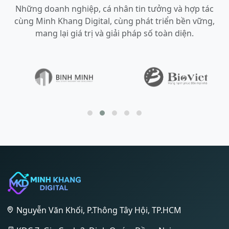
Những doanh nghiệp, cá nhân tin tưởng và hợp tác
cùng Minh Khang Digital, cùng phát triển bền vững,
mang lại giá trị và giải pháp số toàn diện.
Nguyễn Văn Khối, P.Thông Tây Hội, TP.HCM