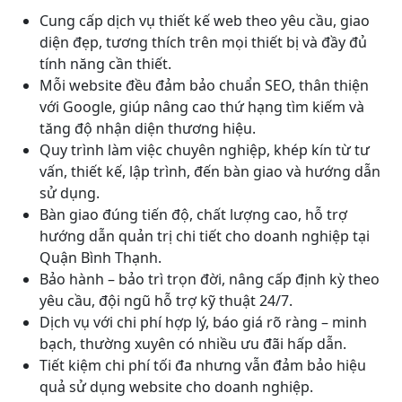
Cung cấp dịch vụ thiết kế web theo yêu cầu, giao
diện đẹp, tương thích trên mọi thiết bị và đầy đủ
tính năng cần thiết.
Mỗi website đều đảm bảo chuẩn SEO, thân thiện
với Google, giúp nâng cao thứ hạng tìm kiếm và
tăng độ nhận diện thương hiệu.
Quy trình làm việc chuyên nghiệp, khép kín từ tư
vấn, thiết kế, lập trình, đến bàn giao và hướng dẫn
sử dụng.
Bàn giao đúng tiến độ, chất lượng cao, hỗ trợ
hướng dẫn quản trị chi tiết cho doanh nghiệp tại
Quận Bình Thạnh.
Bảo hành – bảo trì trọn đời, nâng cấp định kỳ theo
yêu cầu, đội ngũ hỗ trợ kỹ thuật 24/7.
Dịch vụ với chi phí hợp lý, báo giá rõ ràng – minh
bạch, thường xuyên có nhiều ưu đãi hấp dẫn.
Tiết kiệm chi phí tối đa nhưng vẫn đảm bảo hiệu
quả sử dụng website cho doanh nghiệp.