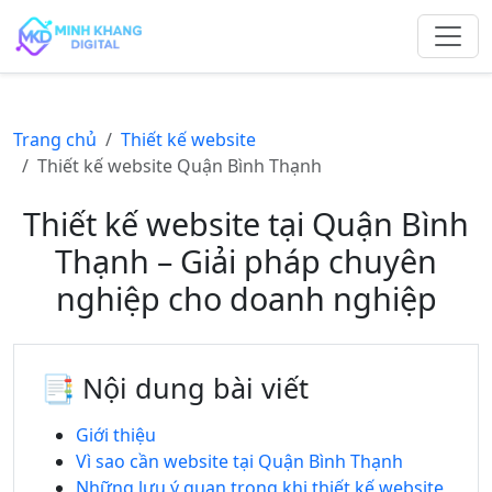
Trang chủ
Thiết kế website
Thiết kế website Quận Bình Thạnh
Thiết kế website tại Quận Bình
Thạnh – Giải pháp chuyên
nghiệp cho doanh nghiệp
📑 Nội dung bài viết
Giới thiệu
Vì sao cần website tại Quận Bình Thạnh
Những lưu ý quan trọng khi thiết kế website