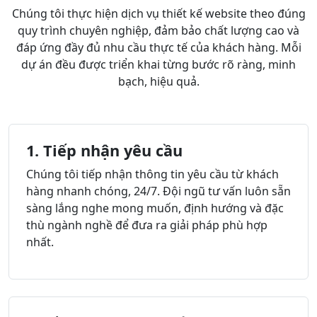
Chúng tôi thực hiện dịch vụ thiết kế website theo đúng
quy trình chuyên nghiệp, đảm bảo chất lượng cao và
đáp ứng đầy đủ nhu cầu thực tế của khách hàng. Mỗi
dự án đều được triển khai từng bước rõ ràng, minh
bạch, hiệu quả.
1. Tiếp nhận yêu cầu
Chúng tôi tiếp nhận thông tin yêu cầu từ khách
hàng nhanh chóng, 24/7. Đội ngũ tư vấn luôn sẵn
sàng lắng nghe mong muốn, định hướng và đặc
thù ngành nghề để đưa ra giải pháp phù hợp
nhất.