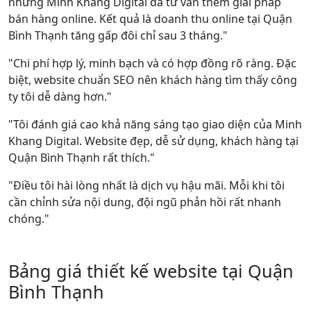
nhưng Minh Khang Digital đã tư vấn thêm giải pháp
bán hàng online. Kết quả là doanh thu online tại Quận
Bình Thạnh tăng gấp đôi chỉ sau 3 tháng."
"Chi phí hợp lý, minh bạch và có hợp đồng rõ ràng. Đặc
biệt, website chuẩn SEO nên khách hàng tìm thấy công
ty tôi dễ dàng hơn."
"Tôi đánh giá cao khả năng sáng tạo giao diện của Minh
Khang Digital. Website đẹp, dễ sử dụng, khách hàng tại
Quận Bình Thạnh rất thích."
"Điều tôi hài lòng nhất là dịch vụ hậu mãi. Mỗi khi tôi
cần chỉnh sửa nội dung, đội ngũ phản hồi rất nhanh
chóng."
Bảng giá thiết kế website tại Quận
Bình Thạnh