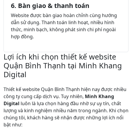
6. Bàn giao & thanh toán
Website được bàn giao hoàn chỉnh cùng hướng
dẫn sử dụng. Thanh toán linh hoạt, nhiều hình
thức, minh bạch, không phát sinh chi phí ngoài
hợp đồng.
Lợi ích khi chọn thiết kế website
Quận Bình Thạnh tại Minh Khang
Digital
Thiết kế website Quận Bình Thạnh hiện nay được nhiều
công ty cung cấp dịch vụ. Tuy nhiên,
Minh Khang
Digital
luôn là lựa chọn hàng đầu nhờ sự uy tín, chất
lượng và kinh nghiệm nhiều năm trong ngành. Khi chọn
chúng tôi, khách hàng sẽ nhận được những lợi ích nổi
bật như: