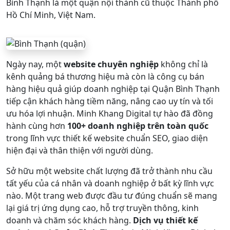
Bình Thạnh là một quận nội thành cũ thuộc Thành phố
Hồ Chí Minh, Việt Nam.
Ngày nay, một
website chuyên nghiệp
không chỉ là
kênh quảng bá thương hiệu mà còn là công cụ bán
hàng hiệu quả giúp doanh nghiệp tại Quận Bình Thạnh
tiếp cận khách hàng tiềm năng, nâng cao uy tín và tối
ưu hóa lợi nhuận. Minh Khang Digital tự hào đã đồng
hành cùng hơn
100+ doanh nghiệp trên toàn quốc
trong lĩnh vực thiết kế website chuẩn SEO, giao diện
hiện đại và thân thiện với người dùng.
Sở hữu một website chất lượng đã trở thành nhu cầu
tất yếu của cá nhân và doanh nghiệp ở bất kỳ lĩnh vực
nào. Một trang web được đầu tư đúng chuẩn sẽ mang
lại giá trị ứng dụng cao, hỗ trợ truyền thông, kinh
doanh và chăm sóc khách hàng.
Dịch vụ thiết kế