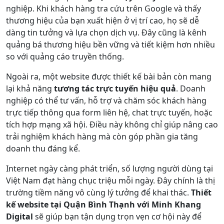
nghiệp. Khi khách hàng tra cứu trên Google và thấy
thương hiệu của bạn xuất hiện ở vị trí cao, họ sẽ dễ
dàng tin tưởng và lựa chọn dịch vụ. Đây cũng là kênh
quảng bá thương hiệu bền vững và tiết kiệm hơn nhiều
so với quảng cáo truyền thống.
Ngoài ra, một website được thiết kế bài bản còn mang
lại khả năng
tương tác trực tuyến hiệu quả
. Doanh
nghiệp có thể tư vấn, hỗ trợ và chăm sóc khách hàng
trực tiếp thông qua form liên hệ, chat trực tuyến, hoặc
tích hợp mạng xã hội. Điều này không chỉ giúp nâng cao
trải nghiệm khách hàng mà còn góp phần gia tăng
doanh thu đáng kể.
Internet ngày càng phát triển, số lượng người dùng tại
Việt Nam đạt hàng chục triệu mỗi ngày. Đây chính là thị
trường tiềm năng vô cùng lý tưởng để khai thác.
Thiết
kế website tại Quận Bình Thạnh với Minh Khang
Digital
sẽ giúp bạn tận dụng trọn vẹn cơ hội này để