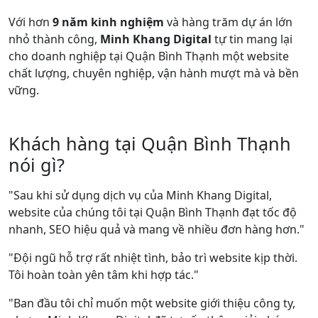
Với hơn
9 năm kinh nghiệm
và hàng trăm dự án lớn
nhỏ thành công,
Minh Khang Digital
tự tin mang lại
cho doanh nghiệp tại Quận Bình Thạnh một website
chất lượng, chuyên nghiệp, vận hành mượt mà và bền
vững.
Khách hàng tại Quận Bình Thạnh
nói gì?
"Sau khi sử dụng dịch vụ của Minh Khang Digital,
website của chúng tôi tại Quận Bình Thạnh đạt tốc độ
nhanh, SEO hiệu quả và mang về nhiều đơn hàng hơn."
"Đội ngũ hỗ trợ rất nhiệt tình, bảo trì website kịp thời.
Tôi hoàn toàn yên tâm khi hợp tác."
"Ban đầu tôi chỉ muốn một website giới thiệu công ty,