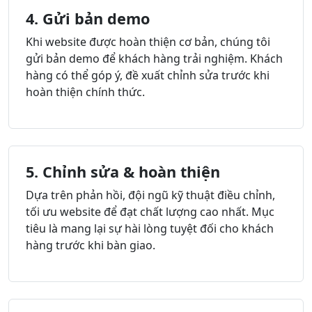
4. Gửi bản demo
Khi website được hoàn thiện cơ bản, chúng tôi
gửi bản demo để khách hàng trải nghiệm. Khách
hàng có thể góp ý, đề xuất chỉnh sửa trước khi
hoàn thiện chính thức.
5. Chỉnh sửa & hoàn thiện
Dựa trên phản hồi, đội ngũ kỹ thuật điều chỉnh,
tối ưu website để đạt chất lượng cao nhất. Mục
tiêu là mang lại sự hài lòng tuyệt đối cho khách
hàng trước khi bàn giao.