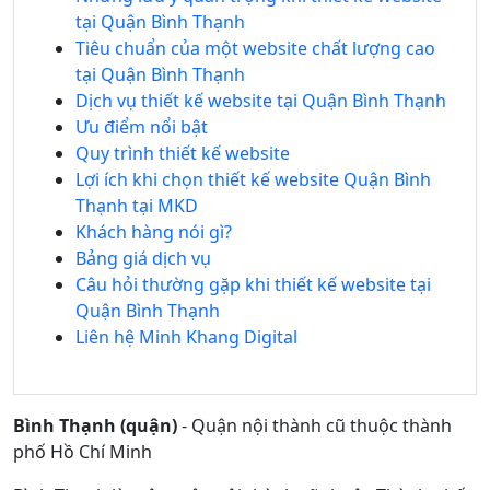
tại Quận Bình Thạnh
Tiêu chuẩn của một website chất lượng cao
tại Quận Bình Thạnh
Dịch vụ thiết kế website tại Quận Bình Thạnh
Ưu điểm nổi bật
Quy trình thiết kế website
Lợi ích khi chọn thiết kế website Quận Bình
Thạnh tại MKD
Khách hàng nói gì?
Bảng giá dịch vụ
Câu hỏi thường gặp khi thiết kế website tại
Quận Bình Thạnh
Liên hệ Minh Khang Digital
Bình Thạnh (quận)
- Quận nội thành cũ thuộc thành
phố Hồ Chí Minh