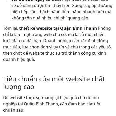
sẽ dễ dàng được tìm thấy trên Google, giúp thương
hiệu tiếp cận khách hàng tiềm năng nhanh hơn mà
không tốn quá nhiều chi phí quảng cáo.
Tóm lại,
thiết kế website tại Quận Bình Thạnh
không
chỉ là làm một trang web cho có, mà là cả một chiến
lược đầu tư dài hạn. Doanh nghiệp cần xác định đúng
mục tiêu, lựa chọn đơn vị uy tín và chú trọng các yếu tố
then chốt để website thực sự trở thành công cụ kinh
doanh hiệu quả.
Tiêu chuẩn của một website chất
lượng cao
Để website thực sự mang lại hiệu quả cho doanh
nghiệp tại Quận Bình Thạnh, cần đảm bảo các tiêu
chuẩn sau: