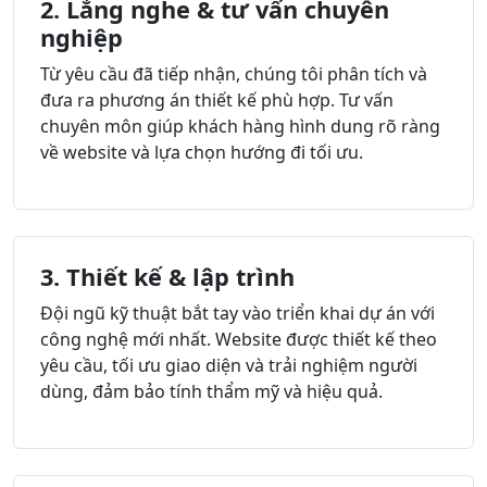
2. Lắng nghe & tư vấn chuyên
nghiệp
Từ yêu cầu đã tiếp nhận, chúng tôi phân tích và
đưa ra phương án thiết kế phù hợp. Tư vấn
chuyên môn giúp khách hàng hình dung rõ ràng
về website và lựa chọn hướng đi tối ưu.
3. Thiết kế & lập trình
Đội ngũ kỹ thuật bắt tay vào triển khai dự án với
công nghệ mới nhất. Website được thiết kế theo
yêu cầu, tối ưu giao diện và trải nghiệm người
dùng, đảm bảo tính thẩm mỹ và hiệu quả.