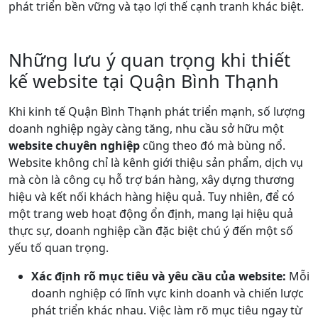
phát triển bền vững và tạo lợi thế cạnh tranh khác biệt.
Những lưu ý quan trọng khi thiết
kế website tại Quận Bình Thạnh
Khi kinh tế Quận Bình Thạnh phát triển mạnh, số lượng
doanh nghiệp ngày càng tăng, nhu cầu sở hữu một
website chuyên nghiệp
cũng theo đó mà bùng nổ.
Website không chỉ là kênh giới thiệu sản phẩm, dịch vụ
mà còn là công cụ hỗ trợ bán hàng, xây dựng thương
hiệu và kết nối khách hàng hiệu quả. Tuy nhiên, để có
một trang web hoạt động ổn định, mang lại hiệu quả
thực sự, doanh nghiệp cần đặc biệt chú ý đến một số
yếu tố quan trọng.
Xác định rõ mục tiêu và yêu cầu của website:
Mỗi
doanh nghiệp có lĩnh vực kinh doanh và chiến lược
phát triển khác nhau. Việc làm rõ mục tiêu ngay từ