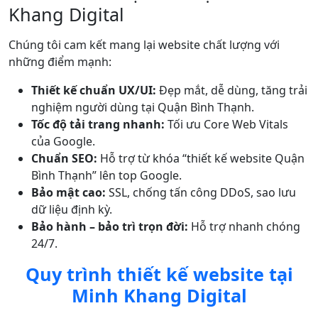
Khang Digital
Chúng tôi cam kết mang lại website chất lượng với
những điểm mạnh:
Thiết kế chuẩn UX/UI:
Đẹp mắt, dễ dùng, tăng trải
nghiệm người dùng tại Quận Bình Thạnh.
Tốc độ tải trang nhanh:
Tối ưu Core Web Vitals
của Google.
Chuẩn SEO:
Hỗ trợ từ khóa “thiết kế website Quận
Bình Thạnh” lên top Google.
Bảo mật cao:
SSL, chống tấn công DDoS, sao lưu
dữ liệu định kỳ.
Bảo hành – bảo trì trọn đời:
Hỗ trợ nhanh chóng
24/7.
Quy trình thiết kế website tại
Minh Khang Digital