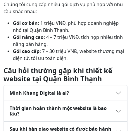
Chúng tôi cung cấp nhiều gói dịch vụ phù hợp với nhu
cầu khác nhau:
Gói cơ bản:
1 triệu VNĐ, phù hợp doanh nghiệp
nhỏ tại Quận Bình Thạnh.
Gói nâng cao:
4 – 7 triệu VNĐ, tích hợp nhiều tính
năng bán hàng.
Gói cao cấp:
7 – 30 triệu VNĐ, website thương mại
điện tử, tối ưu toàn diện.
Câu hỏi thường gặp khi thiết kế
website tại Quận Bình Thạnh
Minh Khang Digital là ai?
Thời gian hoàn thành một website là bao
lâu?
Sau khi bàn giao website có được bảo hành