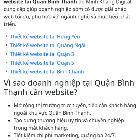
website tại Quận Bình Thạnh
do Minh Khang Digital
cung cấp giúp doanh nghiệp sớm có được giải pháp
web tối ưu, phù hợp với ngành nghề và mục tiêu phát
triển.
Thiết kế website tại Hưng Yên
Thiết kế website tại Quảng Ngãi
Thiết kế website tại Quận 3
Thiết kế website tại Quận 5
Thiết kế website tại Bình Chánh
Vì sao doanh nghiệp tại Quận Bình
Thạnh cần website?
Mở rộng thị trường trực tuyến, tiếp cận khách hàng
ngoài khu vực Quận Bình Thạnh.
Tạo dựng thương hiệu uy tín và chuyên nghiệp
trong mắt khách hàng.
Tiết kiệm chi phí marketing, quảng bá 24/7.