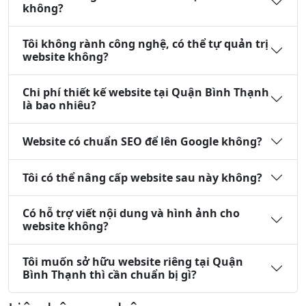
không?
Tôi không rành công nghệ, có thể tự quản trị
website không?
Chi phí thiết kế website tại Quận Bình Thạnh
là bao nhiêu?
Website có chuẩn SEO để lên Google không?
Tôi có thể nâng cấp website sau này không?
Có hỗ trợ viết nội dung và hình ảnh cho
website không?
Tôi muốn sở hữu website riêng tại Quận
Bình Thạnh thì cần chuẩn bị gì?