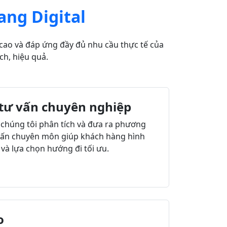
ang Digital
 cao và đáp ứng đầy đủ nhu cầu thực tế của
ch, hiệu quả.
 tư vấn chuyên nghiệp
 chúng tôi phân tích và đưa ra phương
 vấn chuyên môn giúp khách hàng hình
và lựa chọn hướng đi tối ưu.
o