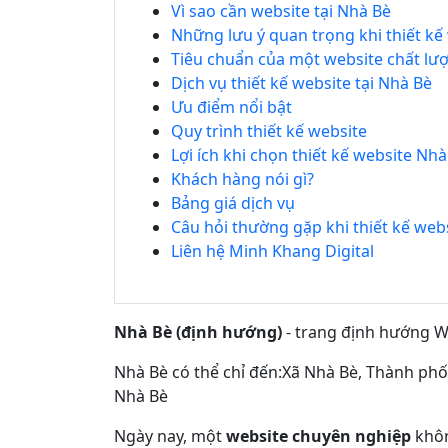
Vì sao cần website tại Nhà Bè
Những lưu ý quan trọng khi thiết kế
Tiêu chuẩn của một website chất lượ
Dịch vụ thiết kế website tại Nhà Bè
Ưu điểm nổi bật
Quy trình thiết kế website
Lợi ích khi chọn thiết kế website Nh
Khách hàng nói gì?
Bảng giá dịch vụ
Câu hỏi thường gặp khi thiết kế webs
Liên hệ Minh Khang Digital
Nhà Bè (định hướng)
- trang định hướng W
Nhà Bè có thể chỉ đến:Xã Nhà Bè, Thành ph
Nhà Bè
Ngày nay, một
website chuyên nghiệp
khôn