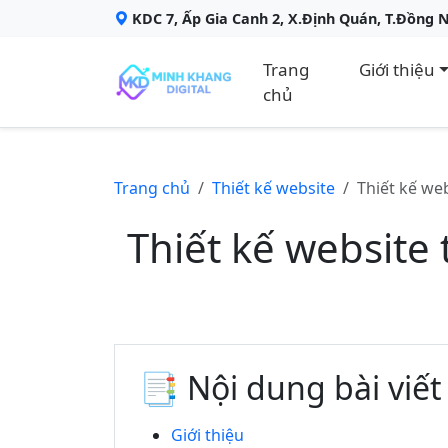
KDC 7, Ấp Gia Canh 2, X.Định Quán, T.Đồng 
Trang
Giới thiệu
chủ
Trang chủ
Thiết kế website
Thiết kế we
Thiết kế website
📑 Nội dung bài viết
Giới thiệu