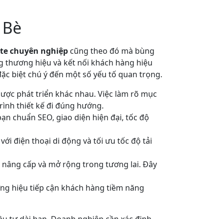
 Bè
te chuyên nghiệp
cũng theo đó mà bùng
ng thương hiệu và kết nối khách hàng hiệu
ặc biệt chú ý đến một số yếu tố quan trọng.
lược phát triển khác nhau. Việc làm rõ mục
trình thiết kế đi đúng hướng.
ạn chuẩn SEO, giao diện hiện đại, tốc độ
ới điện thoại di động và tối ưu tốc độ tải
 nâng cấp và mở rộng trong tương lai. Đây
ng hiệu tiếp cận khách hàng tiềm năng