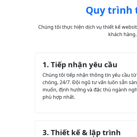
Quy trình 
Chúng tôi thực hiện dịch vụ thiết kế webs
khách hàng. 
1. Tiếp nhận yêu cầu
Chúng tôi tiếp nhận thông tin yêu cầu 
chóng, 24/7. Đội ngũ tư vấn luôn sẵn s
muốn, định hướng và đặc thù ngành nghề
phù hợp nhất.
3. Thiết kế & lập trình