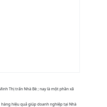
nh Thị trấn Nhà Bè ; nay là một phần xã
 hàng hiệu quả giúp doanh nghiệp tại Nhà