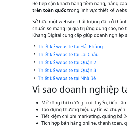
Bè tiếp cận khách hàng tiềm năng, nâng cao
trên toàn quốc
trong lĩnh vực thiết kế webs
Sở hữu một website chất lượng đã trở thành
chuẩn sẽ mang lại giá trị ứng dụng cao, hỗ
Khang Digital cung cấp giúp doanh nghiệp s
Thiết kế website tại Hải Phòng
Thiết kế website tại Lai Châu
Thiết kế website tại Quận 2
Thiết kế website tại Quận 3
Thiết kế website tại Nhà Bè
Vì sao doanh nghiệp t
Mở rộng thị trường trực tuyến, tiếp cậ
Tạo dựng thương hiệu uy tín và chuyên
Tiết kiệm chi phí marketing, quảng bá 2
Tích hợp bán hàng online, thanh toán,