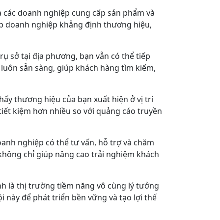
ủa các doanh nghiệp cung cấp sản phẩm và
úp doanh nghiệp khẳng định thương hiệu,
trụ sở tại địa phương, bạn vẫn có thể tiếp
 luôn sẵn sàng, giúp khách hàng tìm kiếm,
ấy thương hiệu của bạn xuất hiện ở vị trí
tiết kiệm hơn nhiều so với quảng cáo truyền
oanh nghiệp có thể tư vấn, hỗ trợ và chăm
 không chỉ giúp nâng cao trải nghiệm khách
nh là thị trường tiềm năng vô cùng lý tưởng
 này để phát triển bền vững và tạo lợi thế