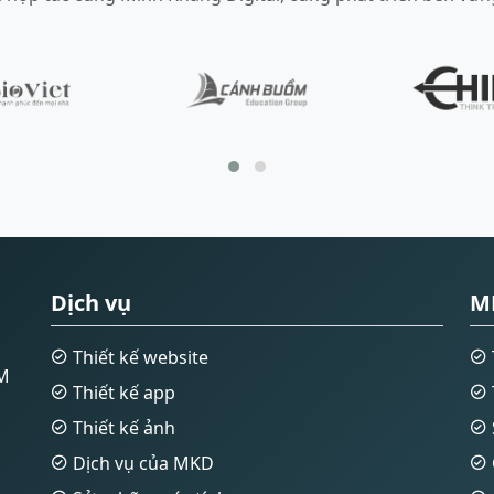
Dịch vụ
M
Thiết kế website
CM
Thiết kế app
Thiết kế ảnh
Dịch vụ của MKD