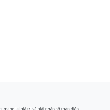
mang lại giá trị và giải pháp số toàn diện.