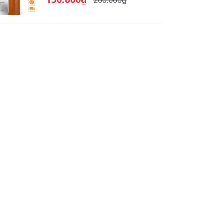
200.000₫